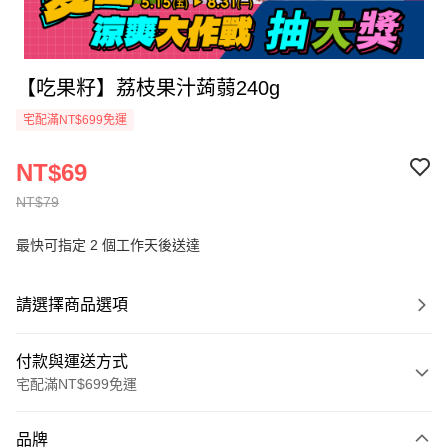
【吃果籽】荔枝果汁蒟蒻240g
宅配滿NT$699免運
NT$69
NT$79
最快可指定 2 個工作天後送達
請選擇商品選項
付款與運送方式
宅配滿NT$699免運
付款方式
品牌