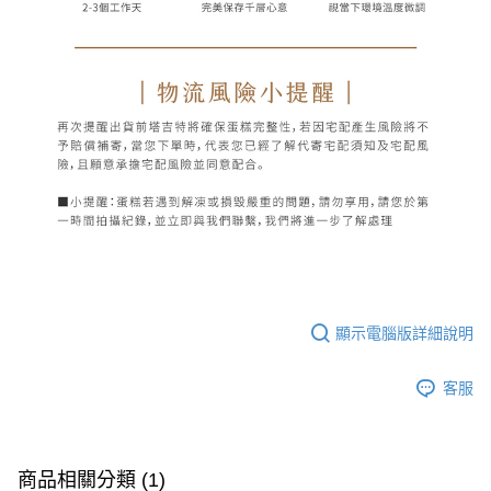
顯示電腦版詳細說明
客服
商品相關分類 (1)