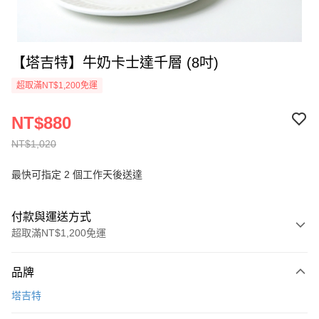
【塔吉特】牛奶卡士達千層 (8吋)
超取滿NT$1,200免運
NT$880
NT$1,020
最快可指定 2 個工作天後送達
付款與運送方式
超取滿NT$1,200免運
付款方式
品牌
信用卡一次付款
塔吉特
信用卡分期付款